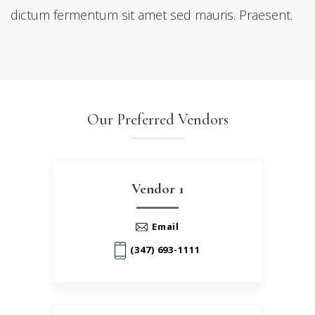
dictum fermentum sit amet sed mauris. Praesent.
Our Preferred Vendors
Vendor 1
Email
(347) 693-1111