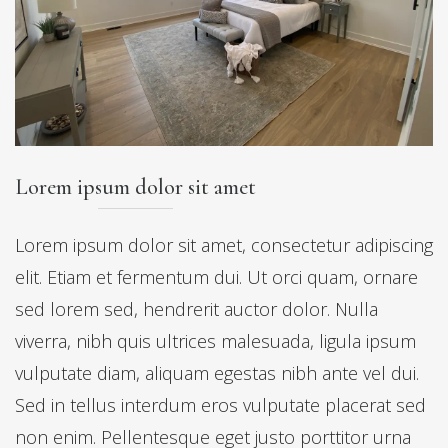
Lorem ipsum dolor sit amet
Lorem ipsum dolor sit amet, consectetur adipiscing
elit. Etiam et fermentum dui. Ut orci quam, ornare
sed lorem sed, hendrerit auctor dolor. Nulla
viverra, nibh quis ultrices malesuada, ligula ipsum
vulputate diam, aliquam egestas nibh ante vel dui.
Sed in tellus interdum eros vulputate placerat sed
non enim. Pellentesque eget justo porttitor urna